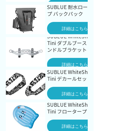
詳細はこちら
SUBLUE 耐水ロールトッ
プ バックパック
詳細はこちら
SUBLUE WhiteShark
Tini ダブルブースト用ハ
ンドルブラケット
詳細はこちら
SUBLUE WhiteShark
Tini デカールセット
詳細はこちら
SUBLUE WhiteShark
Tini フロータープレート
詳細はこちら