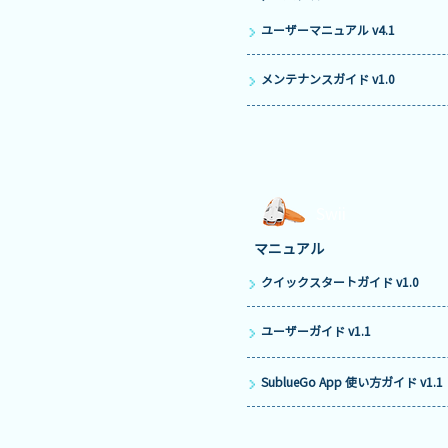
ユーザーマニュアル v4.1
メンテナンスガイド v1.0
Swii
マニュアル
クイックスタートガイド v1.0
ユーザーガイド v1.1
SublueGo App 使い方ガイド v1.1