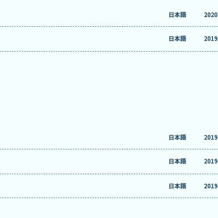
日本語
2020
日本語
2019
日本語
2019
日本語
2019
日本語
2019