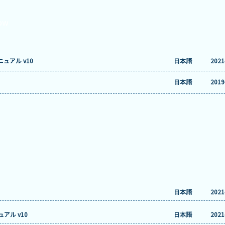
ow
マニュアル v10
日本語
2021
日本語
2019
日本語
2021
アル v10
日本語
2021