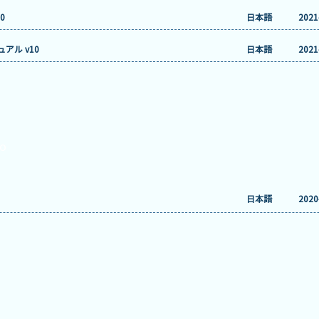
0
日本語
2021
アル v10
日本語
2021
ro
日本語
2020