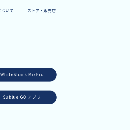
eについて
ストア・販売店
WhiteShark MixPro
Sublue GO アプリ