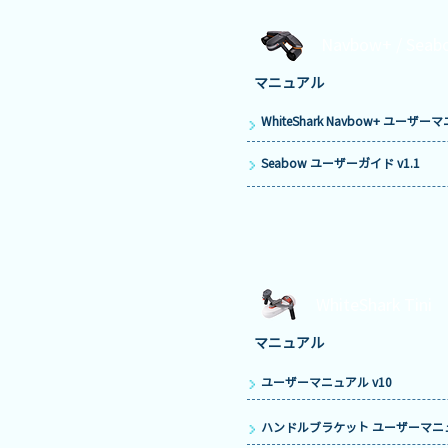
Navbow+ / Seab
マニュアル
WhiteShark Navbow+ ユーザー
Seabow ユーザーガイド v1.1
WhiteShark Tini
マニュアル
ユーザーマニュアル v10
ハンドルブラケット ユーザーマニュ