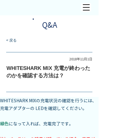
​Q&A
< 戻る
Mix
2018年11月1日
WHITESHARK MIX 充電が終わった
のかを確認する方法は？
WHITESHARK MIXの充電状況の確認を行うには、
充電アダプターの LEDを確認してください。
緑色
になって入れば、充電完了です。