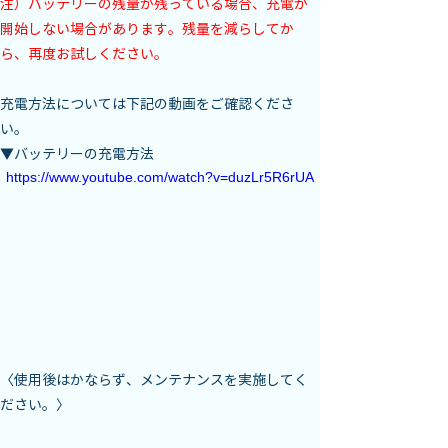
注）バッテリーの残量が残っている場合、充電が
開始しない場合があります。残量を減らしてか
ら、再度お試しください。
充電方法については下記の動画をご確認くださ
い。
▼バッテリーの充電方法
https://www.youtube.com/watch?v=duzLr5R6rUA
〈使用後はかならず、メンテナンスを実施してく
ださい。〉