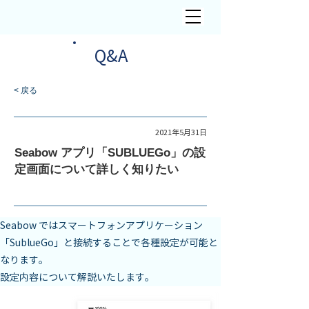
​Q&A
< 戻る
Seabow
2021年5月31日
Seabow アプリ「SUBLUEGo」の設
定画面について詳しく知りたい
Seabow ではスマートフォンアプリケーション
「SublueGo」と接続することで各種設定が可能と
なります。

設定内容について解説いたします。