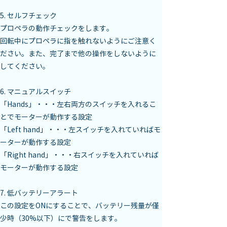
5. セルフチェック

プロペラの動作チェックをします。

回転中にプロペラに指を触れないようにご注意く
ださい。また、完了まで他の操作をしないように
してください。
6. マニュアルスイッチ

「Hands」・・・左右両方のスイッチを入れるこ
とでモーターが動作する設定

「Left hand」・・・左スイッチを入れていればモ
ーターが動作する設定

「Right hand」・・・右スイッチを入れていれば
モーターが動作する設定
7. 低バッテリーアラート

この設定をONにすることで、バッテリー残量が僅
少時（30%以下）にで警告をします。