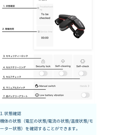
1. 状態確認

機体の状態（電圧の状態/電流の状態/温度状態/モ
ーター状態）を確認することができます。