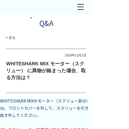
​Q&A
< 戻る
Mix
2018年11月1日
WHITESHARK MIX モーター（スク
リュー） に異物が絡まった場合、取
る方法は？
WHITESHARK MIXのモーター（スクリュー部分）
は、フロントカバーを外して、スクリューを引き
抜き外してください。