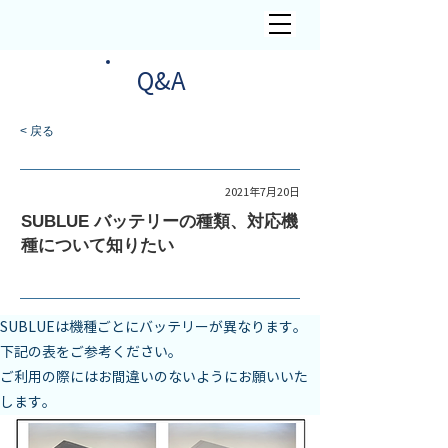
​Q&A
< 戻る
Sublue
2021年7月20日
SUBLUE バッテリーの種類、対応機
種について知りたい
SUBLUEは機種ごとにバッテリーが異なります。

下記の表をご参考ください。

ご利用の際にはお間違いのないようにお願いいた
します。