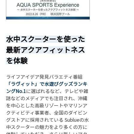
水中スクーターを使った
最新アクアフィットネス
を体験
ライフアイデア発見バラエティ番組
「ラヴィット」で水遊びグッズランキ
ングNo.1
に選ばれるなど、テレビや雑
誌などのメディアでも注目され、沖縄
を中心とした高級リゾートやマリンア
クティビティ事業者、全国のダイビン
グストアに採用されている Sublueの水
中スクーターの魅力をより多くの方に