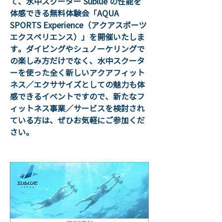
て、水中スクーター Sublue の性能を
体感できる無料体験会「AQUA 
SPORTS Experience（アクアスポーツ 
エクスペリエンス）」を開催いたしま
す。ダイビングやシュノーケリングで
の楽しみ方だけでなく、水中スクータ
ーを使った全く新しいアクアフィット
ネス／エクササイズとしての魅力も体
感できるイベントですので、新たなフ
ィットネス事業／サービスを検討され
ている方は、ぜひお気軽にご参加くだ
さい。