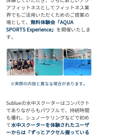
体験していただき、さらに新しいアク
アフィットネスとしてフィットネス業
界でもご活用いただくためのご提案の
場として、
無料体験会「AQUA 
SPORTS Experience」
を開催いたしま
す。
※実際の内容と異なる場合があります。
Sublueの水中スクーターはコンパクト
でありながらもパワフルで、持続時間
も優れ、シュノーケリングなどで初め
て
水中スクーターを体験されたユーザ
ーからは「ずっとアクセル握っている