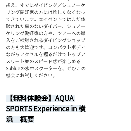
超え、すでにダイビング／シュノーケ
リング愛好家の方には珍しくなくなっ
てきています。本イベントではまだ体
験された事のないダイバー、シュノー
ケリング愛好家の方や、ツアーへの導
入をご検討されるダイビングショップ
の方も大歓迎です。コンパクトボディ
ながらアクセルを握るだけでトップア
スリート並のスピード感が楽しめる 
Sublueの水中スクーターを、ぜひこの
機会にお試しください。
【無料体験会】AQUA 
SPORTS Experience in 横
浜　概要