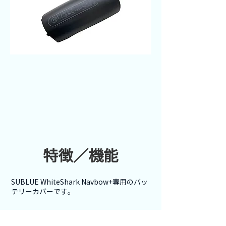
特徴／機能
SUBLUE WhiteShark Navbow+専用のバッ
テリーカバーです。
よくあるご質問