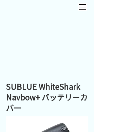
SUBLUE WhiteShark
Navbow+ バッテリーカ
バー