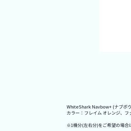
WhiteShark Navbow+
カラー：フレイム オレンジ、フ
※1機分(左右分)をご希望の場