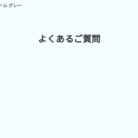
トム グレー
よくあるご質問