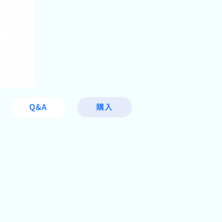
Q&A
購入