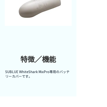
特徴／機能
SUBLUE WhiteShark MixPro専用のバッテ
リーカバーです。
よくあるご質問