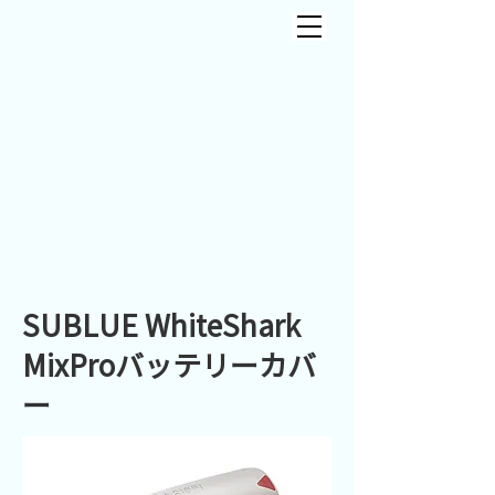
SUBLUE WhiteShark
MixProバッテリーカバ
ー