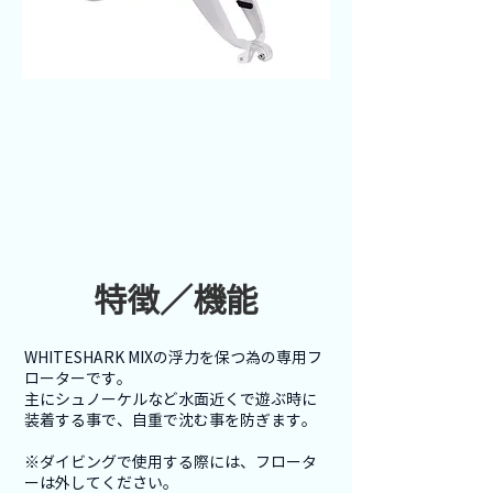
特徴／機能
WHITESHARK MIXの浮力を保つ為の専用フ
ローターです。
主にシュノーケルなど水面近くで遊ぶ時に
装着する事で、自重で沈む事を防ぎます。
※ダイビングで使用する際には、フロータ
ーは外してください。