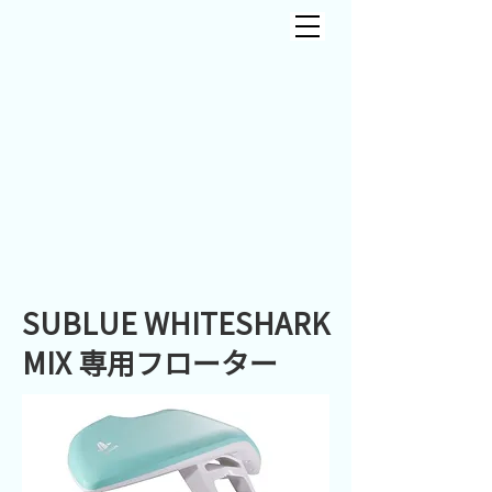
SUBLUE WHITESHARK
MIX 専用フローター